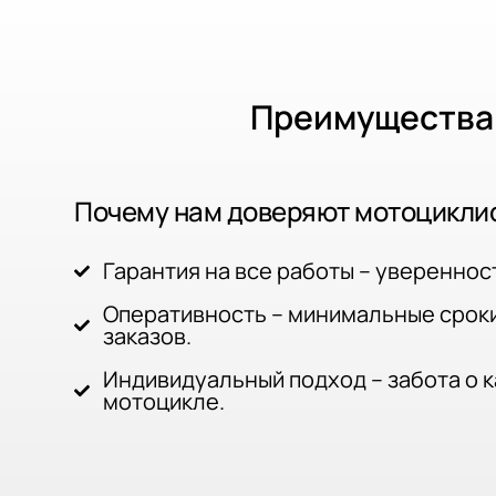
Преимущества
Почему нам доверяют мотоцикли
Гарантия на все работы – уверенност
Оперативность – минимальные срок
заказов.
Индивидуальный подход – забота о 
мотоцикле.