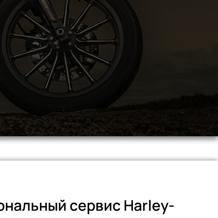
нальный сервис Harley-