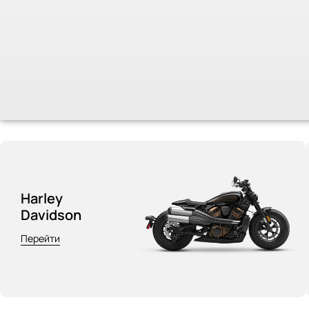
Harley
Davidson
Перейти