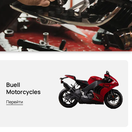
Buell
Motorcycles
Перейти