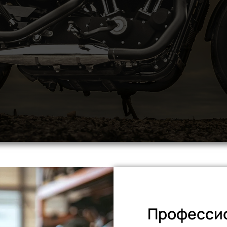
Профессио