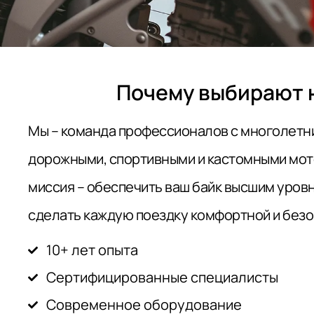
Почему выбирают 
Мы – команда профессионалов с многолетн
дорожными, спортивными и кастомными мот
миссия – обеспечить ваш байк высшим уров
сделать каждую поездку комфортной и безо
10+ лет опыта
Сертифицированные специалисты
Современное оборудование