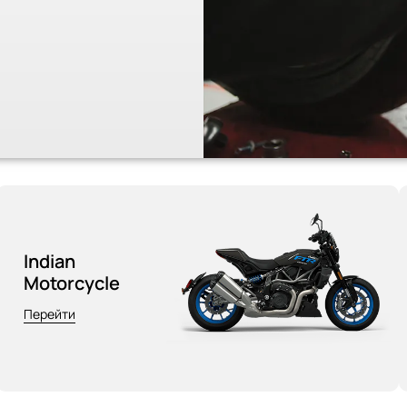
Indian
Motorcycle
Перейти