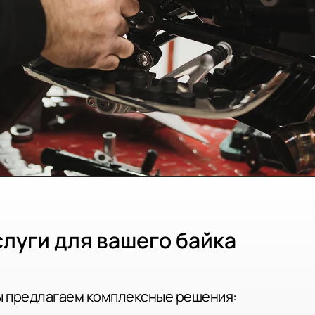
луги для вашего байка
мы предлагаем комплексные решения: