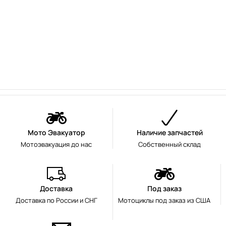
Мото Эвакуатор
Наличие запчастей
Мотоэвакуация до нас
Собственный склад
Доставка
Под заказ
Доставка по России и СНГ
Мотоциклы под заказ из США