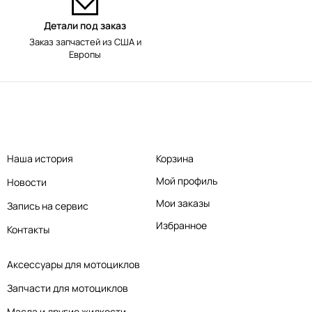
Детали под заказ
Заказ запчастей из США и
Европы
Наша история
Корзина
Мой профиль
Новости
Мои заказы
Запись на сервис
Избранное
Контакты
Аксессуары для мотоциклов
Запчасти для мотоциклов
Масла и другие жидкости