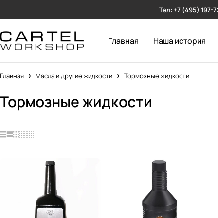
Тел: +7 (495) 197-7
Главная
Наша история
Главная
Масла и другие жидкости
Тормозные жидкости
Тормозные жидкости