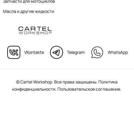
Запчасти для мотоциклов
Масла и другие жидкости
VKontakte
Telegram
WhatsApp
© Cartel Workshop. Все права защищены.
Политика
конфиденциальности.
Пользовательское соглашение.