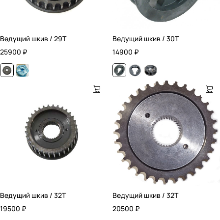
Ведущий шкив / 29T
Ведущий шкив / 30T
25900
₽
14900
₽
Ведущий шкив / 32T
Ведущий шкив / 32T
19500
₽
20500
₽