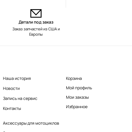
Детали под заказ
Заказ запчастей из США и
Европы
Наша история
Корзина
Мой профиль
Новости
Мои заказы
Запись на сервис
Избранное
Контакты
Аксессуары для мотоциклов