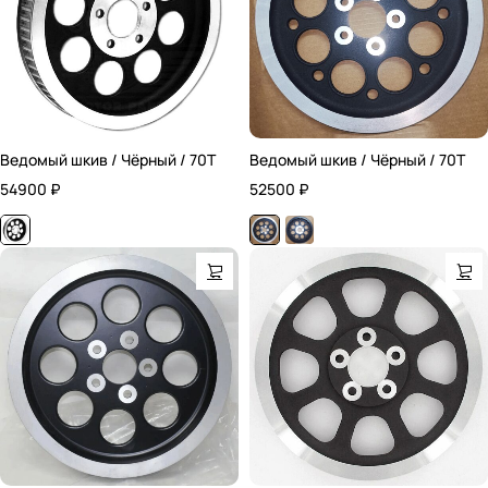
Ведомый шкив / Чёрный / 70T
Ведомый шкив / Чёрный / 70T
54900
₽
52500
₽