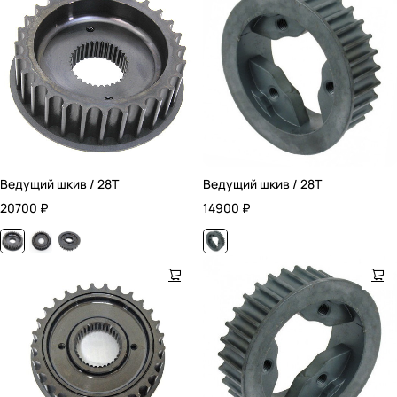
Ведущий шкив / 28T
Ведущий шкив / 28T
20700
₽
14900
₽