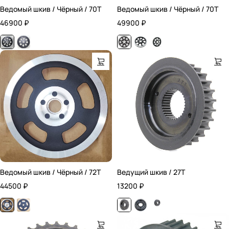
Ведомый шкив / Чёрный / 70T
Ведомый шкив / Чёрный / 70T
46900
₽
49900
₽
Ведомый шкив / Чёрный / 72T
Ведущий шкив / 27T
44500
₽
13200
₽