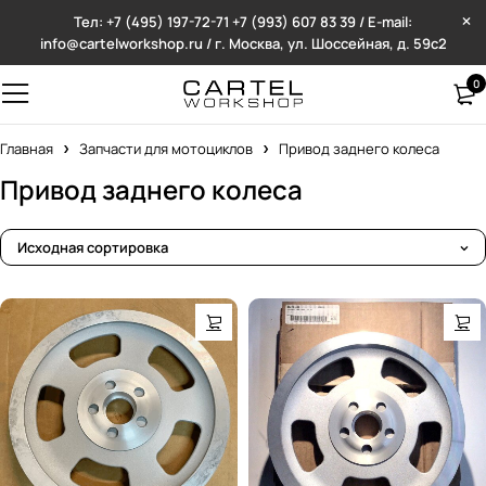
Тел: +7 (495) 197-72-71
+7 (993) 607 83 39 / E-mail:
info@cartelworkshop.ru / г. Москва, ул. Шоссейная, д. 59с2
0
Главная
Запчасти для мотоциклов
Привод заднего колеса
Привод заднего колеса
Исходная сортировка