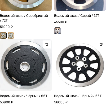
Ведомый шкив / Серебристый
Ведомый шкив / Серый / 72T
/ 72T
45500
₽
51000
₽
Ведомый шкив / Чёрный / 66T
Ведомый шкив / Чёрный / 66T
53900
₽
56000
₽