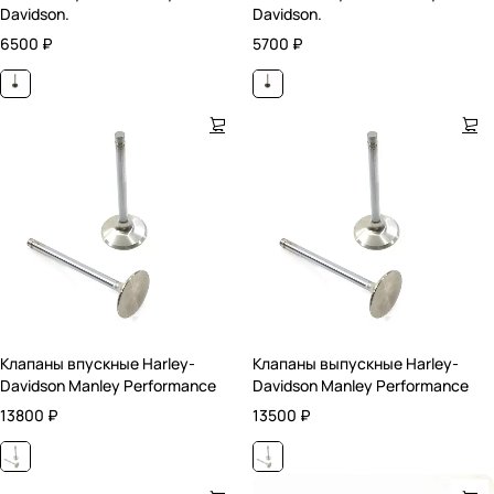
Davidson.
Davidson.
6500
₽
5700
₽
Клапаны впускные Harley-
Клапаны выпускные Harley-
Davidson Manley Performance
Davidson Manley Performance
13800
₽
13500
₽