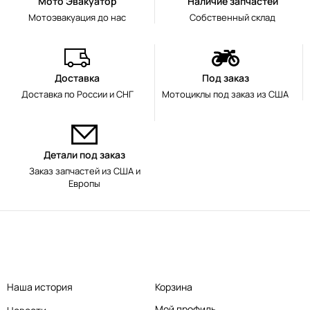
Мото Эвакуатор
Наличие запчастей
Мотоэвакуация до нас
Собственный склад
Доставка
Под заказ
Доставка по России и СНГ
Мотоциклы под заказ из США
Детали под заказ
Заказ запчастей из США и
Европы
Наша история
Корзина
Мой профиль