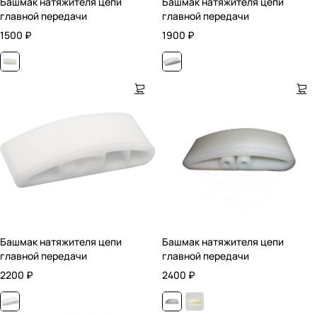
Башмак натяжителя цепи
Башмак натяжителя цепи
главной передачи
главной передачи
1500
₽
1900
₽
Башмак натяжителя цепи
Башмак натяжителя цепи
главной передачи
главной передачи
2200
₽
2400
₽