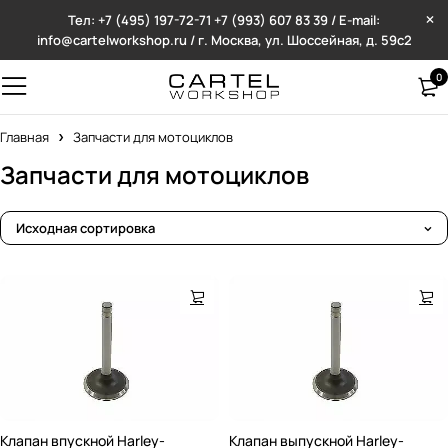
Тел: +7 (495) 197-72-71
+7 (993) 607 83 39 / E-mail:
info@cartelworkshop.ru / г. Москва, ул. Шоссейная, д. 59с2
0
Главная
Запчасти для мотоциклов
Запчасти для мотоциклов
Исходная сортировка
Клапан впускной Harley-
Клапан выпускной Harley-