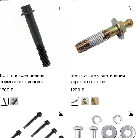
Болт для соединения
Болт системы вентиляции
тормозного суппорта
картерных газов
1700
₽
1200
₽