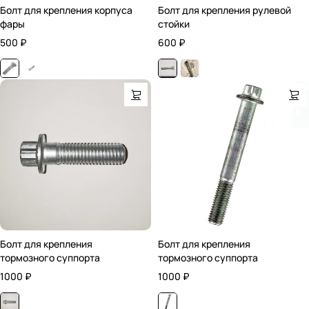
Болт для крепления корпуса
Болт для крепления рулевой
фары
стойки
500
₽
600
₽
Болт для крепления
Болт для крепления
тормозного суппорта
тормозного суппорта
1000
₽
1000
₽