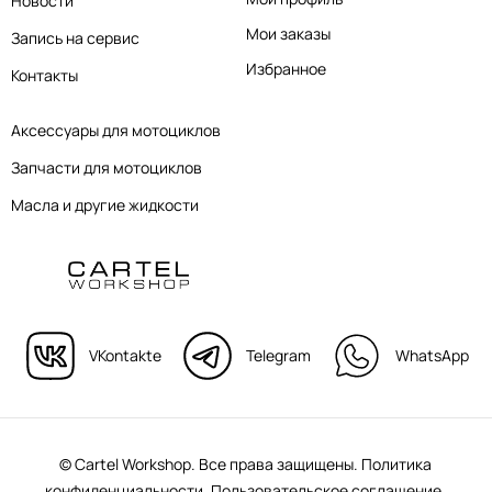
Новости
Мои заказы
Запись на сервис
Избранное
Контакты
Аксессуары для мотоциклов
Запчасти для мотоциклов
Масла и другие жидкости
VKontakte
Telegram
WhatsApp
© Cartel Workshop. Все права защищены.
Политика
конфиденциальности.
Пользовательское соглашение.