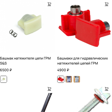
Башмак натяжителя цепи ГРМ
Башмаки для гидравлических
S&S
натяжителей цепей ГРМ
6500
₽
4900
₽