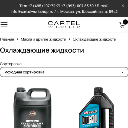
Тел: +7 (495) 197-72-71
+7 (993) 607 83 39 / E-mail:
info@cartelworkshop.ru / г. Москва, ул. Шоссейная, д. 59с2
0
Главная
Масла и другие жидкости
Охлаждающие жидкости
Охлаждающие жидкости
Сортировка
Исходная сортировка