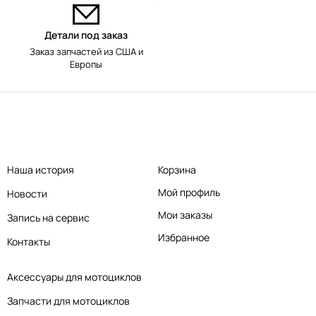
Детали под заказ
Заказ запчастей из США и
Европы
Наша история
Корзина
Мой профиль
Новости
Мои заказы
Запись на сервис
Избранное
Контакты
Аксессуары для мотоциклов
Запчасти для мотоциклов