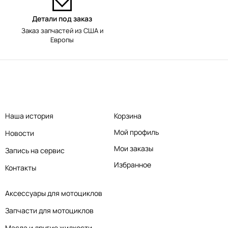
Детали под заказ
Заказ запчастей из США и
Европы
Наша история
Корзина
Мой профиль
Новости
Мои заказы
Запись на сервис
Избранное
Контакты
Аксессуары для мотоциклов
Запчасти для мотоциклов
Масла и другие жидкости