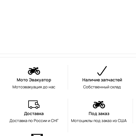
Мото Эвакуатор
Наличие запчастей
Мотоэвакуация до нас
Собственный склад
Доставка
Под заказ
Доставка по России и СНГ
Мотоциклы под заказ из США