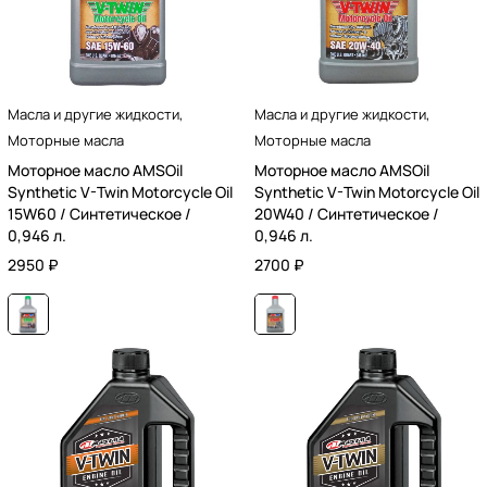
Масла и другие жидкости
,
Масла и другие жидкости
,
Моторные масла
Моторные масла
Моторное масло AMSOil
Моторное масло AMSOil
Synthetic V-Twin Motorcycle Oil
Synthetic V-Twin Motorcycle Oil
15W60 / Синтетическое /
20W40 / Синтетическое /
0,946 л.
0,946 л.
2950
₽
2700
₽