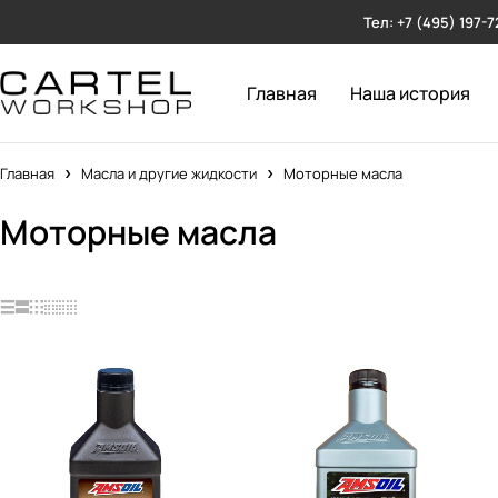
Тел: +7 (495) 197-7
Главная
Наша история
Главная
Масла и другие жидкости
Моторные масла
Моторные масла