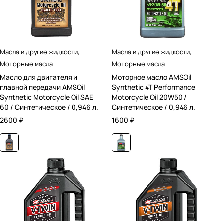
Масла и другие жидкости
,
Масла и другие жидкости
,
Моторные масла
Моторные масла
Масло для двигателя и
Моторное масло AMSOil
главной передачи AMSOil
Synthetic 4T Performance
Synthetic Motorcycle Oil SAE
Motorcycle Oil 20W50 /
60 / Синтетическое / 0,946 л.
Синтетическое / 0,946 л.
2600
₽
1600
₽