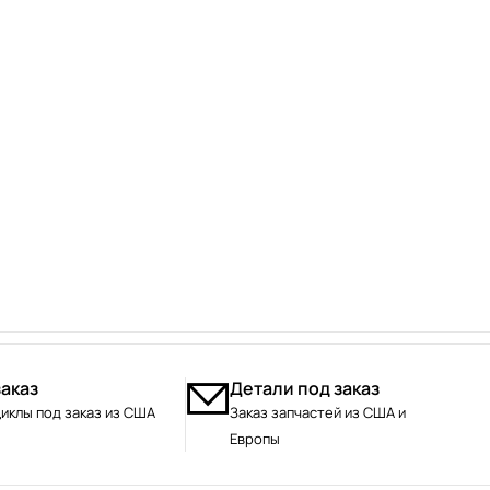
заказ
Детали под заказ
иклы под заказ из США
Заказ запчастей из США и
Европы