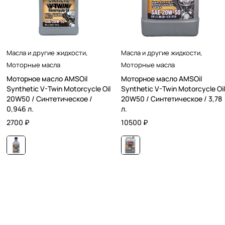
Масла и другие жидкости
,
Масла и другие жидкости
,
Моторные масла
Моторные масла
Моторное масло AMSOil
Моторное масло AMSOil
Synthetic V-Twin Motorcycle Oil
Synthetic V-Twin Motorcycle Oil
20W50 / Синтетическое /
20W50 / Синтетическое / 3,78
0,946 л.
л.
2700
₽
10500
₽