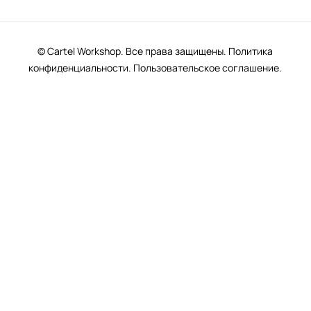
© Cartel Workshop. Все права защищены.
Политика
конфиденциальности.
Пользовательское соглашение.