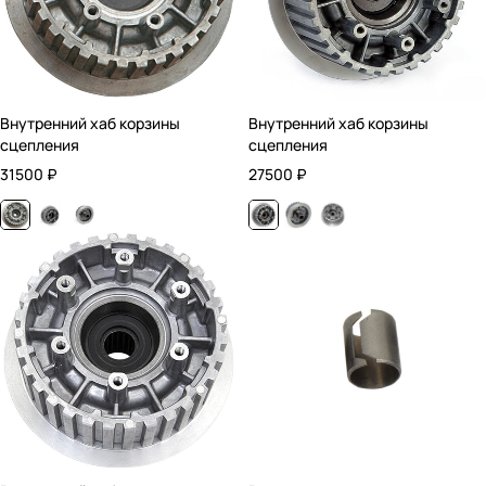
Внутренний хаб корзины
Внутренний хаб корзины
сцепления
сцепления
31500
₽
27500
₽