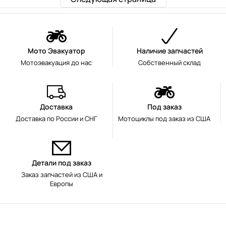
Мото Эвакуатор
Наличие запчастей
Мотоэвакуация до нас
Собственный склад
Доставка
Под заказ
Доставка по России и СНГ
Мотоциклы под заказ из США
Детали под заказ
Заказ запчастей из США и
Европы