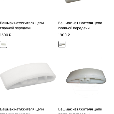
Башмак натяжителя цепи
Башмак натяжителя цепи
главной передачи
главной передачи
1500
₽
1900
₽
Башмак натяжителя цепи
Башмак натяжителя цепи