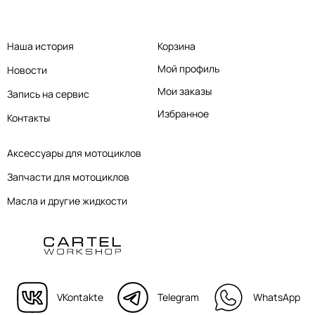
Наша история
Корзина
Мой профиль
Новости
Мои заказы
Запись на сервис
Избранное
Контакты
Аксессуары для мотоциклов
Запчасти для мотоциклов
Масла и другие жидкости
VKontakte
Telegram
WhatsApp