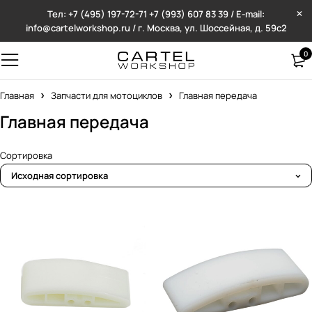
Тел: +7 (495) 197-72-71
+7 (993) 607 83 39 / E-mail:
info@cartelworkshop.ru / г. Москва, ул. Шоссейная, д. 59с2
0
Главная
Запчасти для мотоциклов
Главная передача
Главная передача
Сортировка
Исходная сортировка