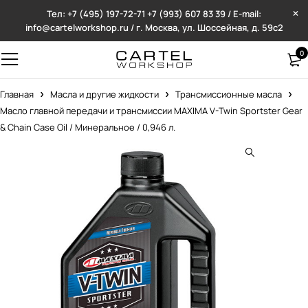
Тел: +7 (495) 197-72-71
+7 (993) 607 83 39 / E-mail:
info@cartelworkshop.ru / г. Москва, ул. Шоссейная, д. 59с2
0
Главная
Масла и другие жидкости
Трансмиссионные масла
Масло главной передачи и трансмиссии MAXIMA V-Twin Sportster Gear
& Chain Case Oil / Минеральное / 0,946 л.