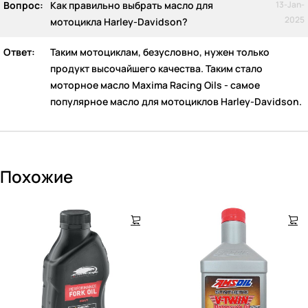
Вопрос:
Как правильно выбрать масло для
13-Jan-
2025
мотоцикла Harley-Davidson?
Ответ:
Таким мотоциклам, безусловно, нужен только
продукт высочайшего качества. Таким стало
моторное масло Maxima Racing Oils - самое
популярное масло для мотоциклов Harley-Davidson.
Похожие