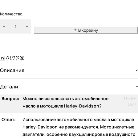
Количество
В корзину
Описание
Детали
Вопрос:
Можно ли использовать автомобильное
13-Jan-
2025
масло в мотоцикле Harley-Davidson?
Ответ:
Использование автомобильного масла в мотоцикле
Harley-Davidson не рекомендуется. Мотоциклетные
двигатели, особенно двухцилиндровые воздушного