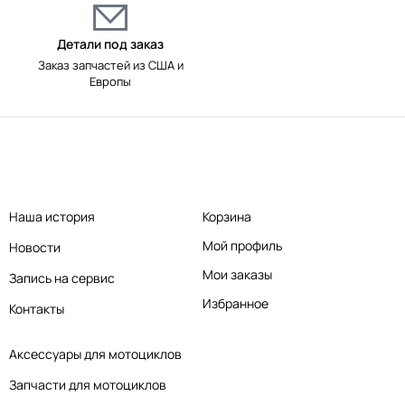
Детали под заказ
Заказ запчастей из США и
Европы
Наша история
Корзина
Мой профиль
Новости
Мои заказы
Запись на сервис
Избранное
Контакты
Аксессуары для мотоциклов
Запчасти для мотоциклов