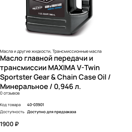
Масла и другие жидкости
,
Трансмиссионные масла
Масло главной передачи и
трансмиссии MAXIMA V-Twin
Sportster Gear & Chain Case Oil /
Минеральное / 0,946 л.
0 отзывов
Код товара
40-03901
Доступность
Доступно для предзаказа
1900
₽