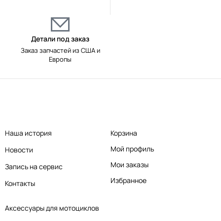
Детали под заказ
Заказ запчастей из США и
Европы
Наша история
Корзина
Мой профиль
Новости
Мои заказы
Запись на сервис
Избранное
Контакты
Аксессуары для мотоциклов