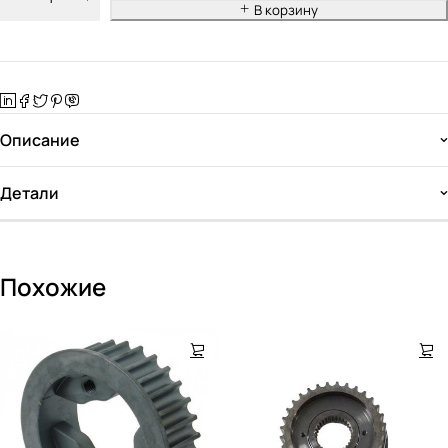
В корзину
Описание
Детали
Похожие