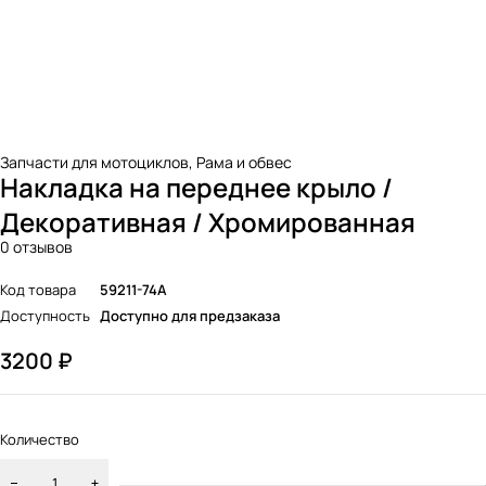
Запчасти для мотоциклов
,
Рама и обвес
Накладка на переднее крыло /
Декоративная / Хромированная
0 отзывов
Код товара
59211-74A
Доступность
Доступно для предзаказа
3200
₽
Количество