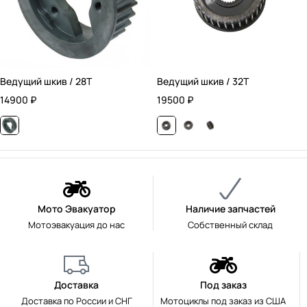
Ведущий шкив / 28T
Ведущий шкив / 32T
14900
₽
19500
₽
Мото Эвакуатор
Наличие запчастей
Мотоэвакуация до нас
Собственный склад
Доставка
Под заказ
Доставка по России и СНГ
Мотоциклы под заказ из США