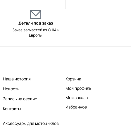
Детали под заказ
Заказ запчастей из США и
Европы
Наша история
Корзина
Мой профиль
Новости
Мои заказы
Запись на сервис
Избранное
Контакты
Аксессуары для мотоциклов