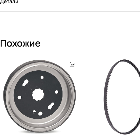
Детали
Похожие