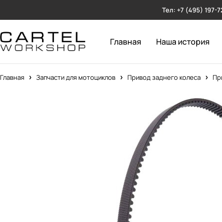
Тел: +7 (495) 197-7
Главная
Наша история
Главная
Запчасти для мотоциклов
Привод заднего колеса
Пр