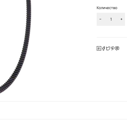
Количество