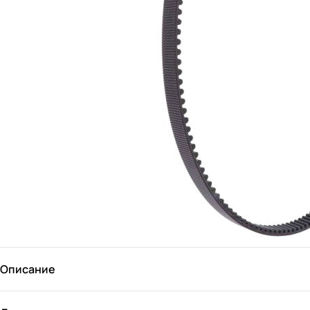
Описание