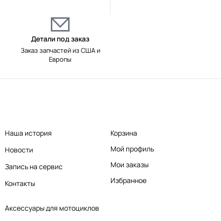
Детали под заказ
Заказ запчастей из США и
Европы
Наша история
Корзина
Мой профиль
Новости
Мои заказы
Запись на сервис
Избранное
Контакты
Аксессуары для мотоциклов