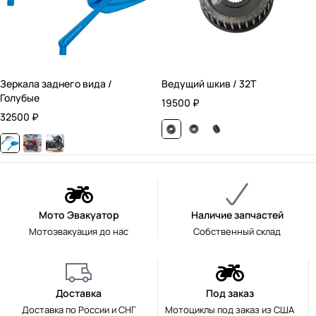
Зеркала заднего вида /
Ведущий шкив / 32T
Голубые
19500
₽
32500
₽
Мото Эвакуатор
Наличие запчастей
Мотоэвакуация до нас
Собственный склад
Доставка
Под заказ
Доставка по России и СНГ
Мотоциклы под заказ из США