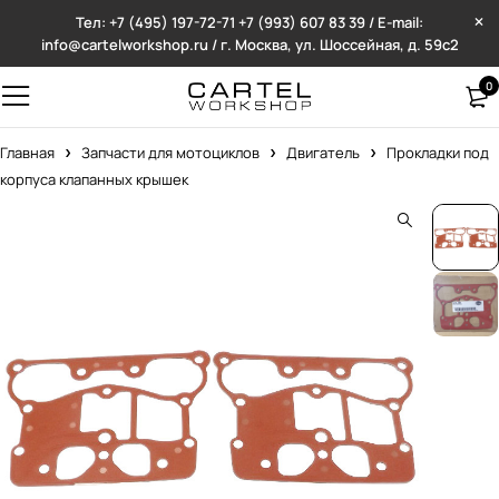
Тел: +7 (495) 197-72-71
+7 (993) 607 83 39 / E-mail:
info@cartelworkshop.ru / г. Москва, ул. Шоссейная, д. 59с2
0
Главная
Запчасти для мотоциклов
Двигатель
Прокладки под
корпуса клапанных крышек