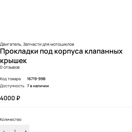
Двигатель
,
Запчасти для мотоциклов
Прокладки под корпуса клапанных
крышек
0 отзывов
Код товара
16719-99B
Доступность
7 в наличии
4000
₽
Количество