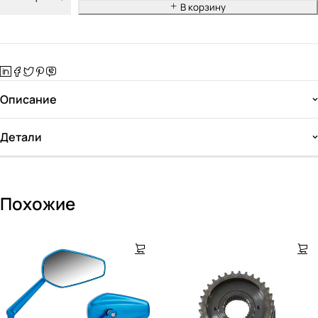
В корзину
Описание
Детали
Похожие