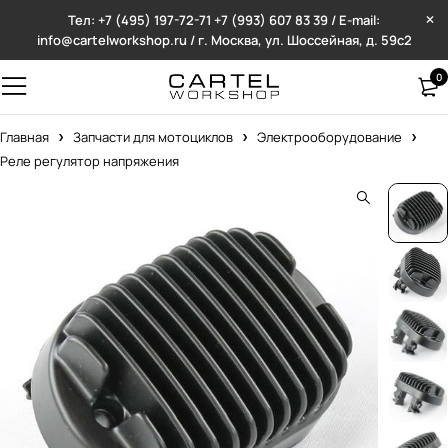
Тел: +7 (495) 197-72-71
+7 (993) 607 83 39 / E-mail:
info@cartelworkshop.ru / г. Москва, ул. Шоссейная, д. 59с2
0
Главная
Запчасти для мотоциклов
Электрооборудование
Реле регулятор напряжения