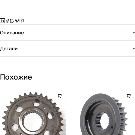
Описание
Детали
Похожие