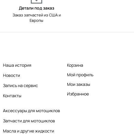
Детали под заказ
Заказ запчастей из США и
Европы
Наша история
Корзина
Мой профиль
Новости
Мои заказы
Запись на сервис
Избранное
Контакты
Аксессуары для мотоциклов
Запчасти для мотоциклов
Масла и другие жидкости