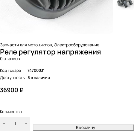
Запчасти для мотоциклов
,
Электрооборудование
Реле регулятор напряжения
0 отзывов
Код товара
74700031
Доступность
8 в наличии
36900
₽
Количество
В корзину