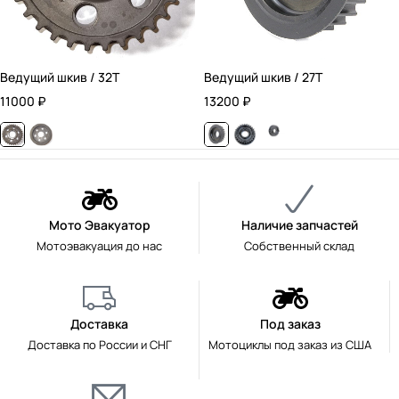
Ведущий шкив / 32T
Ведущий шкив / 27T
11000
₽
13200
₽
Мото Эвакуатор
Наличие запчастей
Мотоэвакуация до нас
Собственный склад
Доставка
Под заказ
Доставка по России и СНГ
Мотоциклы под заказ из США