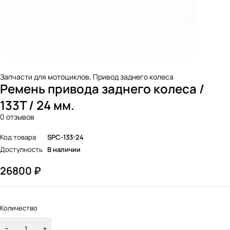
Запчасти для мотоциклов
,
Привод заднего колеса
Ремень привода заднего колеса /
133T / 24 мм.
0 отзывов
Код товара
SPC-133-24
Доступность
В наличии
26800
₽
Количество