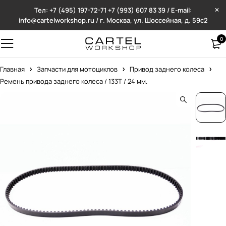
Тел: +7 (495) 197-72-71
+7 (993) 607 83 39 / E-mail:
info@cartelworkshop.ru / г. Москва, ул. Шоссейная, д. 59с2
0
Главная
Запчасти для мотоциклов
Привод заднего колеса
Ремень привода заднего колеса / 133T / 24 мм.