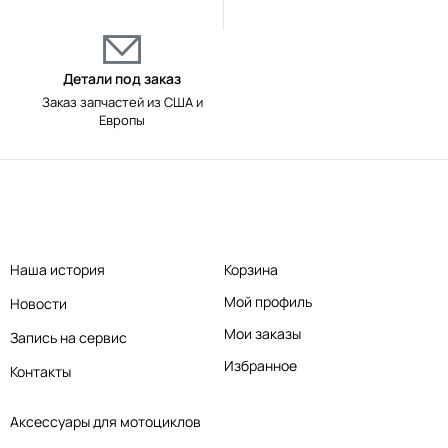
Детали под заказ
Заказ запчастей из США и
Европы
Наша история
Корзина
Мой профиль
Новости
Мои заказы
Запись на сервис
Избранное
Контакты
Аксессуары для мотоциклов