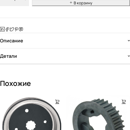
В корзину
Описание
Детали
Похожие