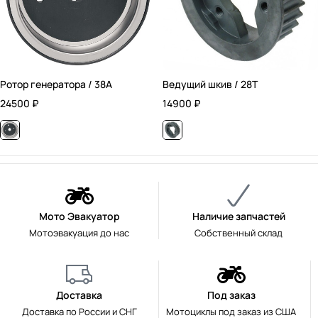
Ротор генератора / 38А
Ведущий шкив / 28T
24500
₽
14900
₽
Мото Эвакуатор
Наличие запчастей
Мотоэвакуация до нас
Собственный склад
Доставка
Под заказ
Доставка по России и СНГ
Мотоциклы под заказ из США