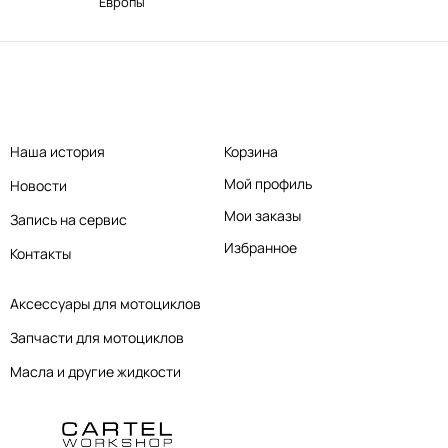
Европы
Наша история
Корзина
Мой профиль
Новости
Мои заказы
Запись на сервис
Избранное
Контакты
Аксессуары для мотоциклов
Запчасти для мотоциклов
Масла и другие жидкости