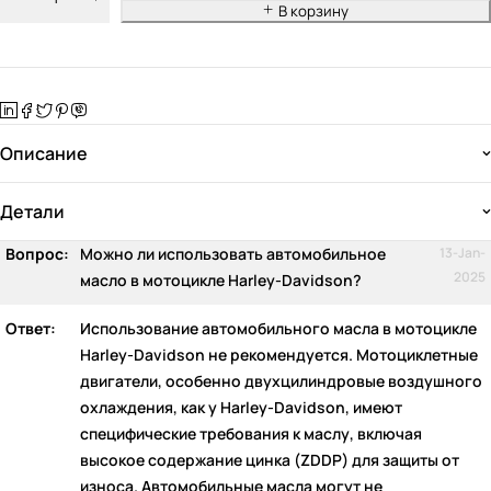
В корзину
Описание
Детали
Вопрос:
Можно ли использовать автомобильное
13-Jan-
2025
масло в мотоцикле Harley-Davidson?
Ответ:
Использование автомобильного масла в мотоцикле
Harley-Davidson не рекомендуется. Мотоциклетные
двигатели, особенно двухцилиндровые воздушного
охлаждения, как у Harley-Davidson, имеют
специфические требования к маслу, включая
высокое содержание цинка (ZDDP) для защиты от
износа. Автомобильные масла могут не