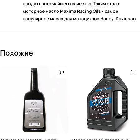
продукт высочайшего качества. Таким стало
моторное масло Maxima Racing Oils - самое
популярное масло для мотоциклов Harley-Davidson.
Похожие