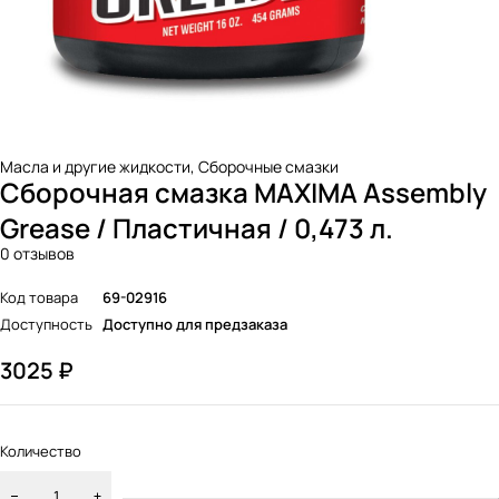
Масла и другие жидкости
,
Сборочные смазки
Сборочная смазка MAXIMA Assembly
Grease / Пластичная / 0,473 л.
0 отзывов
Код товара
69-02916
Доступность
Доступно для предзаказа
3025
₽
Количество