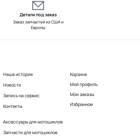
Детали под заказ
Заказ запчастей из США и
Европы
Наша история
Корзина
Мой профиль
Новости
Мои заказы
Запись на сервис
Избранное
Контакты
Аксессуары для мотоциклов
Запчасти для мотоциклов