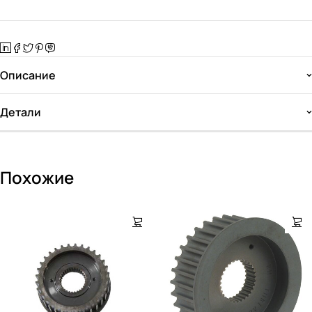
Описание
Детали
Похожие