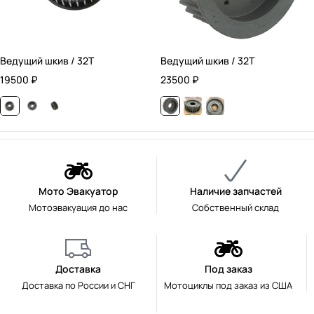
Ведущий шкив / 32T
Ведущий шкив / 32T
19500
₽
23500
₽
Мото Эвакуатор
Наличие запчастей
Мотоэвакуация до нас
Собственный склад
Доставка
Под заказ
Доставка по России и СНГ
Мотоциклы под заказ из США