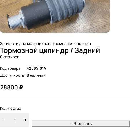
Запчасти для мотоциклов
,
Тормозная система
Тормозной цилиндр / Задний
0 отзывов
Код товара
42585-01A
Доступность
В наличии
28800
₽
Количество
В корзину