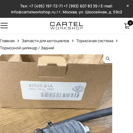
Тел: +7 (495) 197-72-71
+7 (993) 607 83 39 / E-mail:
info@cartelworkshop.ru / г. Москва, ул. Шоссейная, д. 59с2
0
Главная
Запчасти для мотоциклов
Тормозная система
Тормозной цилиндр / Задний