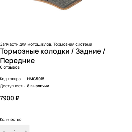
Запчасти для мотоциклов
,
Тормозная система
Тормозные колодки / Задние /
Передние
0 отзывов
Код товара
HMC5015
Доступность
8 в наличии
7900
₽
Количество