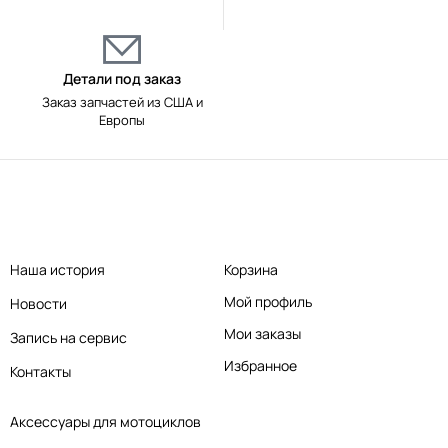
Детали под заказ
Заказ запчастей из США и
Европы
Наша история
Корзина
Мой профиль
Новости
Мои заказы
Запись на сервис
Избранное
Контакты
Аксессуары для мотоциклов