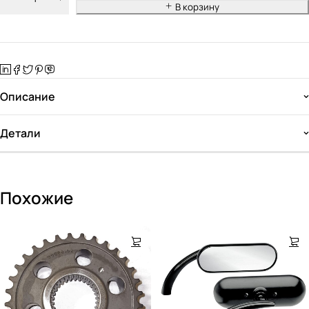
В корзину
Описание
Детали
Похожие