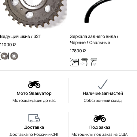
Ведущий шкив / 32T
Зеркала заднего вида /
Чёрные / Овальные
11000
₽
17800
₽
Мото Эвакуатор
Наличие запчастей
Мотоэвакуация до нас
Собственный склад
Доставка
Под заказ
Доставка по России и СНГ
Мотоциклы под заказ из США