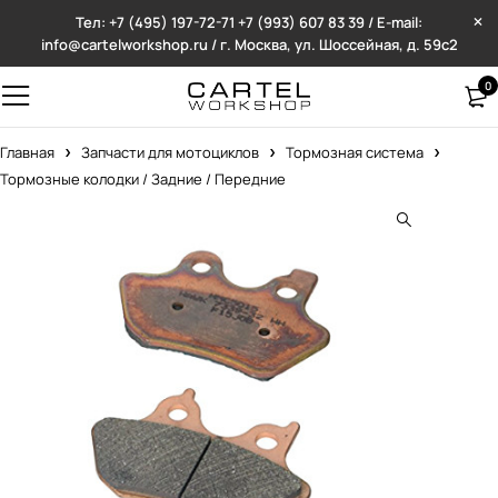
Тел: +7 (495) 197-72-71
+7 (993) 607 83 39 / E-mail:
info@cartelworkshop.ru / г. Москва, ул. Шоссейная, д. 59с2
0
Главная
Запчасти для мотоциклов
Тормозная система
Тормозные колодки / Задние / Передние