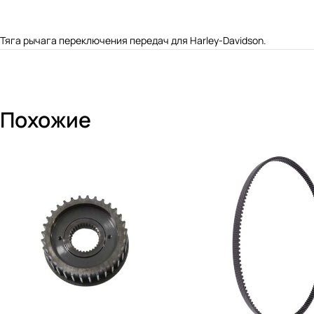
Тяга рычага переключения передач для Harley-Davidson.
Похожие