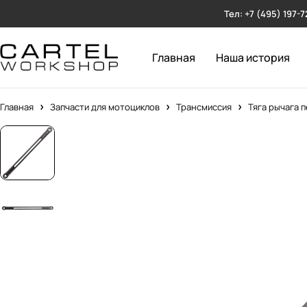
Тел: +7 (495) 197-7
Главная
Наша история
Главная
Запчасти для мотоциклов
Трансмиссия
Тяга рычага 