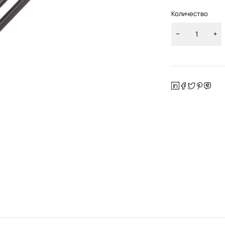
Количество