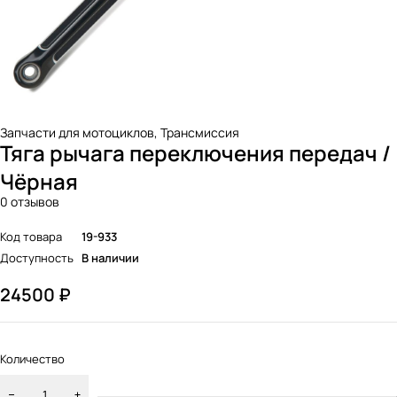
Запчасти для мотоциклов
,
Трансмиссия
Тяга рычага переключения передач /
Чёрная
0 отзывов
Код товара
19-933
Доступность
В наличии
24500
₽
Количество