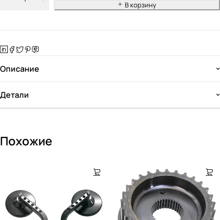
В корзину
Описание
Детали
Похожие