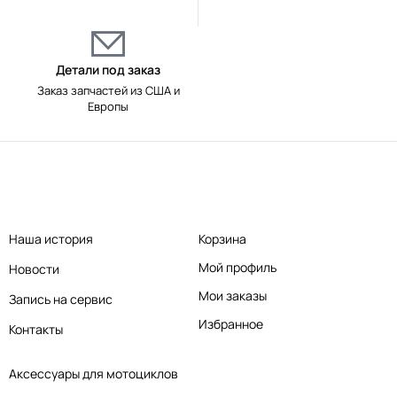
Детали под заказ
Заказ запчастей из США и
Европы
Наша история
Корзина
Мой профиль
Новости
Мои заказы
Запись на сервис
Избранное
Контакты
Аксессуары для мотоциклов