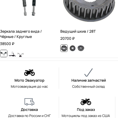
Зеркала заднего вида /
Ведущий шкив / 28T
Чёрные / Круглые
20700
₽
38500
₽
Мото Эвакуатор
Наличие запчастей
Мотоэвакуация до нас
Собственный склад
Доставка
Под заказ
Доставка по России и СНГ
Мотоциклы под заказ из США