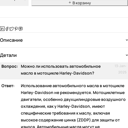
В корзину
Описание
Детали
Вопрос:
Можно ли использовать автомобильное
13-Jan-
2025
масло в мотоцикле Harley-Davidson?
Ответ:
Использование автомобильного масла в мотоцикле
Harley-Davidson не рекомендуется. Мотоциклетные
двигатели, особенно двухцилиндровые воздушного
охлаждения, как у Harley-Davidson, имеют
специфические требования к маслу, включая
высокое содержание цинка (ZDDP) для защиты от
износа. Автомобильные масла могут не