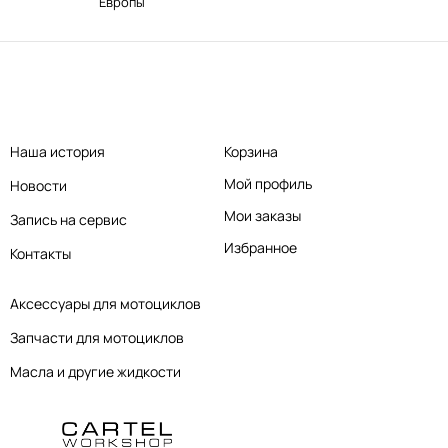
Европы
Наша история
Корзина
Мой профиль
Новости
Мои заказы
Запись на сервис
Избранное
Контакты
Аксессуары для мотоциклов
Запчасти для мотоциклов
Масла и другие жидкости