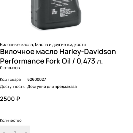
Вилочные масла
,
Масла и другие жидкости
Вилочное масло Harley-Davidson
Performance Fork Oil / 0,473 л.
0 отзывов
Код товара
62600027
Доступность
Доступно для предзаказа
2500
₽
Количество