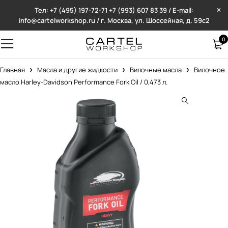
Тел: +7 (495) 197-72-71
+7 (993) 607 83 39 / E-mail:
info@cartelworkshop.ru / г. Москва, ул. Шоссейная, д. 59с2
0
Главная
Масла и другие жидкости
Вилочные масла
Вилочное
масло Harley-Davidson Performance Fork Oil / 0,473 л.