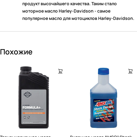
продукт высочайшего качества. Таким стало
моторное масло Harley-Davidson - самое
популярное масло для мотоциклов Harley-Davidson.
Похожие