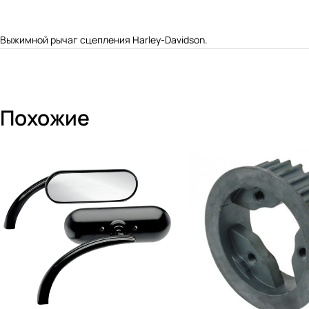
Выжимной рычаг сцепления Harley-Davidson.
Похожие