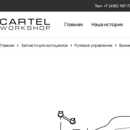
Тел: +7 (495) 197-7
Главная
Наша история
Главная
Запчасти для мотоциклов
Рулевое управление
Выжим