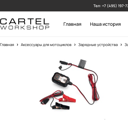
Тел: +7 (495) 197-7
Главная
Наша история
Главная
Аксессуары для мотоциклов
Зарядные устройства
З