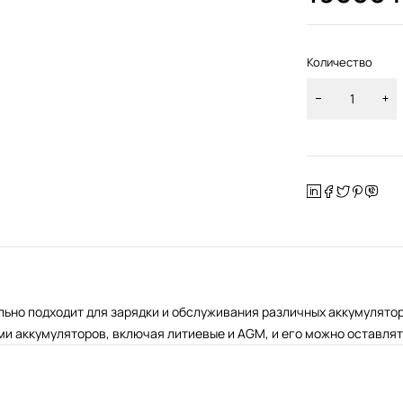
Количество
ально подходит для зарядки и обслуживания различных аккумулято
 аккумуляторов, включая литиевые и AGM, и его можно оставлят