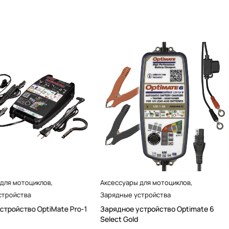
 для мотоциклов
,
Аксессуары для мотоциклов
,
стройства
Зарядные устройства
стройство OptiMate Pro-1
Зарядное устройство Optimate 6
Select Gold