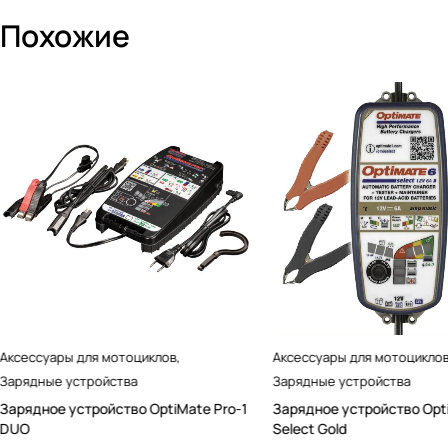
Похожие
Аксессуары для мотоциклов
,
Аксессуары для мотоцикло
Зарядные устройства
Зарядные устройства
Зарядное устройство OptiMate Pro-1
Зарядное устройство Opt
DUO
Select Gold