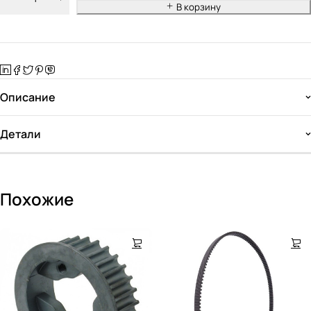
В корзину
Описание
Детали
Похожие