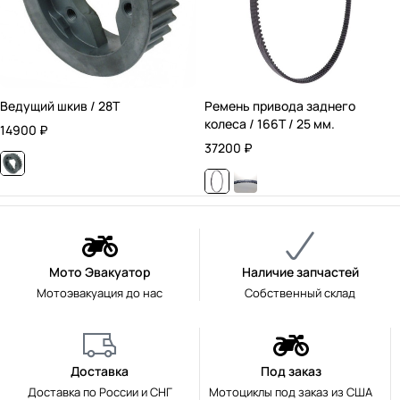
Ведущий шкив / 28T
Ремень привода заднего
колеса / 166T / 25 мм.
14900
₽
37200
₽
Мото Эвакуатор
Наличие запчастей
Мотоэвакуация до нас
Собственный склад
Доставка
Под заказ
Доставка по России и СНГ
Мотоциклы под заказ из США