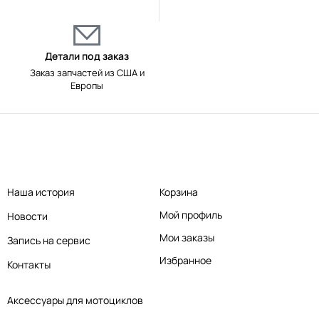
Детали под заказ
Заказ запчастей из США и
Европы
Наша история
Корзина
Мой профиль
Новости
Мои заказы
Запись на сервис
Избранное
Контакты
Аксессуары для мотоциклов