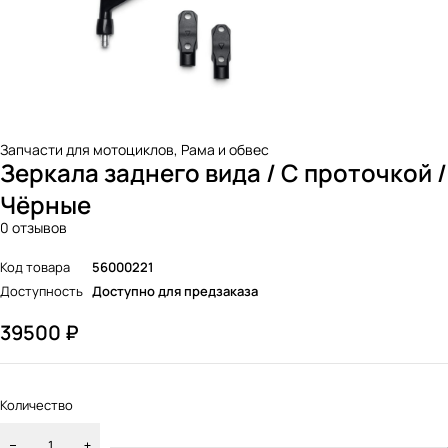
Запчасти для мотоциклов
,
Рама и обвес
Зеркала заднего вида / С проточкой /
Чёрные
0 отзывов
Код товара
56000221
Доступность
Доступно для предзаказа
39500
₽
Количество