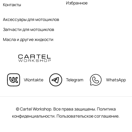
Избранное
Контакты
Аксессуары для мотоциклов
Запчасти для мотоциклов
Масла и другие жидкости
VKontakte
Telegram
WhatsApp
© Cartel Workshop. Все права защищены.
Политика
конфиденциальности.
Пользовательское соглашение.