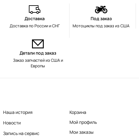
Доставка
Под заказ
Доставка по России и СНГ
Мотоциклы под заказ из США
Детали под заказ
Заказ запчастей из США и
Европы
Наша история
Корзина
Мой профиль
Новости
Мои заказы
Запись на сервис