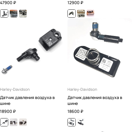
подогревом
47900
₽
12900
₽
Harley-Davidson
Harley-Davidson
Датчик давления воздуха в
Датчик давления воздуха в
шине
шине
18900
₽
18600
₽