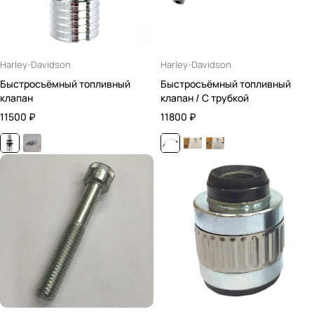
Harley-Davidson
Harley-Davidson
Быстросъёмный топливный
Быстросъёмный топливный
клапан
клапан / С трубкой
11500
₽
11800
₽