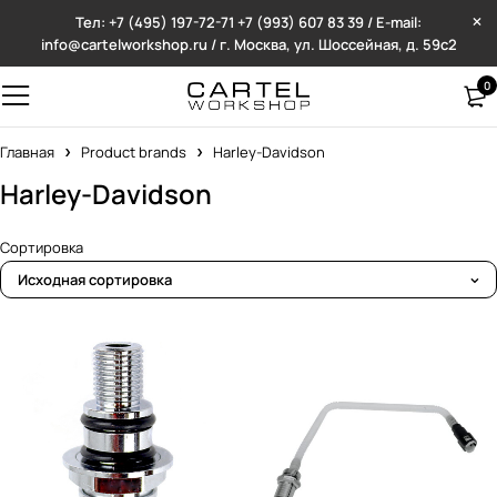
Тел: +7 (495) 197-72-71
+7 (993) 607 83 39 / E-mail:
info@cartelworkshop.ru / г. Москва, ул. Шоссейная, д. 59с2
0
Главная
Product brands
Harley-Davidson
Harley-Davidson
Сортировка
Исходная сортировка