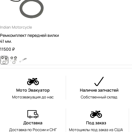
Indian Motorcycle
Ремкомплект передней вилки
41 мм.
11500
₽
Мото Эвакуатор
Наличие запчастей
Мотоэвакуация до нас
Собственный склад
Доставка
Под заказ
Доставка по России и СНГ
Мотоциклы под заказ из США