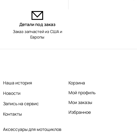
Детали под заказ
Заказ запчастей из США и
Европы
Наша история
Корзина
Мой профиль
Новости
Мои заказы
Запись на сервис
Избранное
Контакты
Аксессуары для мотоциклов