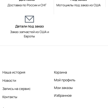
Доставка по России и СНГ
Мотоциклы под заказ из США
Детали под заказ
Заказ запчастей из США и
Европы
Наша история
Корзина
Мой профиль
Новости
Мои заказы
Запись на сервис
Избранное
Контакты