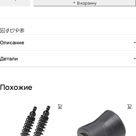
В корзину
Описание
Детали
Похожие