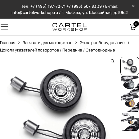
Тел: +7 (495) 197-72-71
+7 (993) 607 83 39 / E-mail:
info@cartelworkshop.ru / г. Москва, ул. Шоссейная, д. 59с2
0
Главная
Запчасти для мотоциклов
Электрооборудование
Цоколи указателей поворотов / Передние / Светодиодные