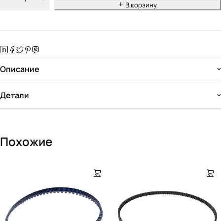
В корзину
Описание
Детали
Похожие