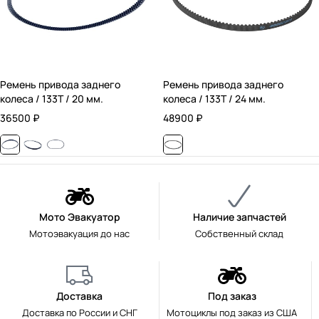
Ремень привода заднего
Ремень привода заднего
колеса / 133T / 20 мм.
колеса / 133T / 24 мм.
36500
₽
48900
₽
Мото Эвакуатор
Наличие запчастей
Мотоэвакуация до нас
Собственный склад
Доставка
Под заказ
Доставка по России и СНГ
Мотоциклы под заказ из США