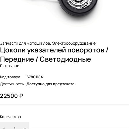
Запчасти для мотоциклов
,
Электрооборудование
Цоколи указателей поворотов /
Передние / Светодиодные
0 отзывов
Код товара
67801184
Доступность
Доступно для предзаказа
22500
₽
Количество