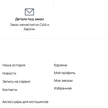
Детали под заказ
Заказ запчастей из США и
Европы
Наша история
Корзина
Мой профиль
Новости
Мои заказы
Запись на сервис
Избранное
Контакты
Аксессуары для мотоциклов