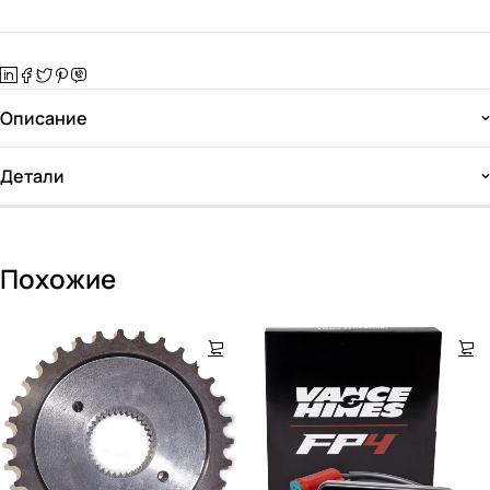
Описание
Детали
Похожие