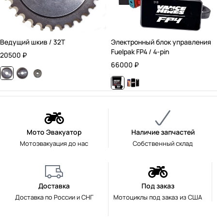
Ведущий шкив / 32T
Электронный блок управления
Fuelpak FP4 / 4-pin
20500
₽
66000
₽
Мото Эвакуатор
Наличие запчастей
Мотоэвакуация до нас
Собственный склад
Доставка
Под заказ
Доставка по России и СНГ
Мотоциклы под заказ из США