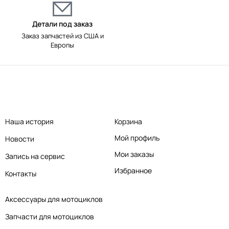
Детали под заказ
Заказ запчастей из США и
Европы
Наша история
Корзина
Мой профиль
Новости
Мои заказы
Запись на сервис
Избранное
Контакты
Аксессуары для мотоциклов
Запчасти для мотоциклов