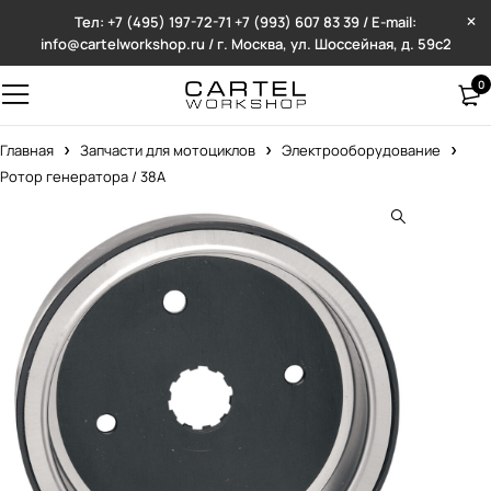
Тел: +7 (495) 197-72-71
+7 (993) 607 83 39 / E-mail:
info@cartelworkshop.ru / г. Москва, ул. Шоссейная, д. 59с2
0
Главная
Запчасти для мотоциклов
Электрооборудование
Ротор генератора / 38А