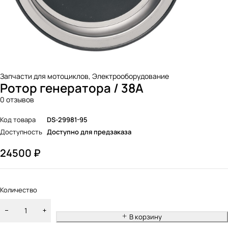
Запчасти для мотоциклов
,
Электрооборудование
Ротор генератора / 38А
0 отзывов
Код товара
DS-29981-95
Доступность
Доступно для предзаказа
24500
₽
Количество
В корзину