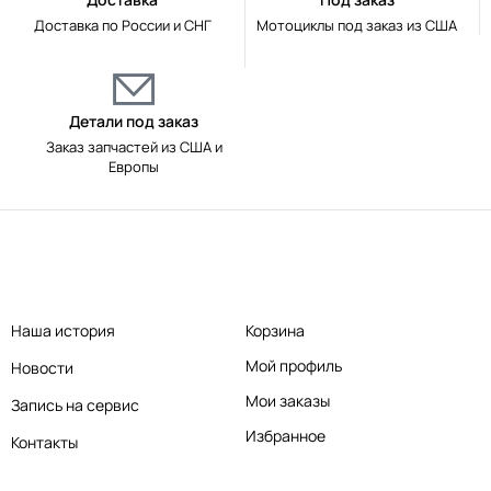
Доставка по России и СНГ
Мотоциклы под заказ из США
Детали под заказ
Заказ запчастей из США и
Европы
Наша история
Корзина
Мой профиль
Новости
Мои заказы
Запись на сервис
Избранное
Контакты