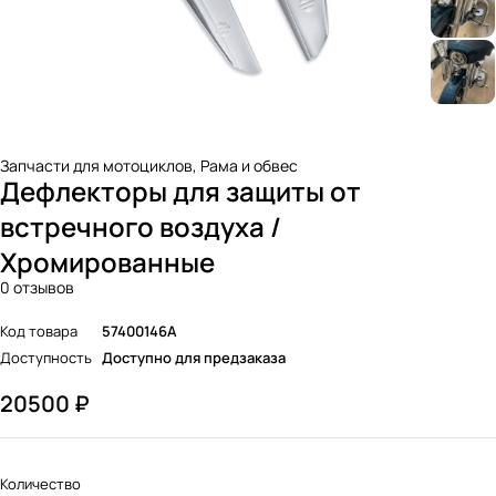
Запчасти для мотоциклов
,
Рама и обвес
Дефлекторы для защиты от
встречного воздуха /
Хромированные
0 отзывов
Код товара
57400146A
Доступность
Доступно для предзаказа
20500
₽
Количество