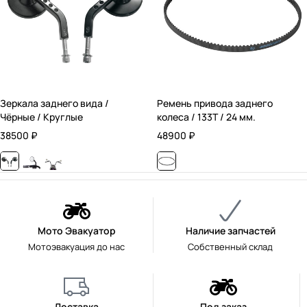
Зеркала заднего вида /
Ремень привода заднего
Чёрные / Круглые
колеса / 133T / 24 мм.
38500
₽
48900
₽
Мото Эвакуатор
Наличие запчастей
Мотоэвакуация до нас
Собственный склад
Доставка
Под заказ