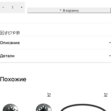
В корзину
Описание
Детали
Похожие