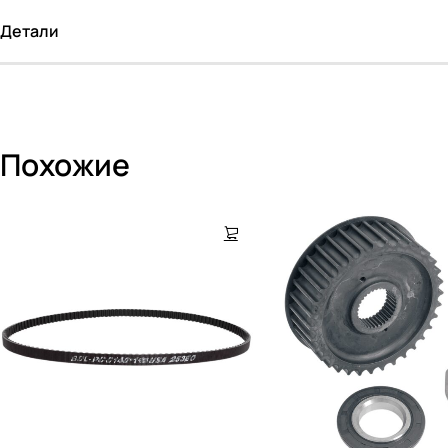
Детали
Похожие