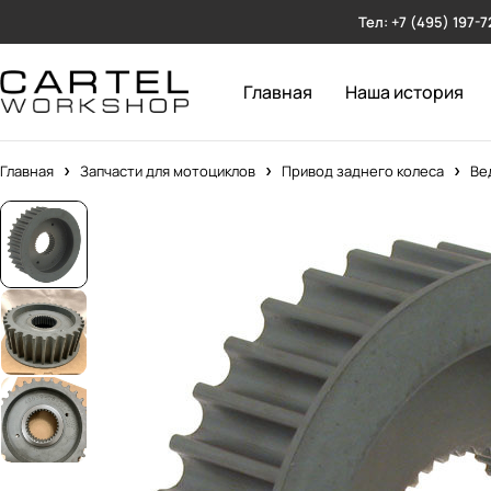
Тел: +7 (495) 197-7
Главная
Наша история
Главная
Запчасти для мотоциклов
Привод заднего колеса
Ве