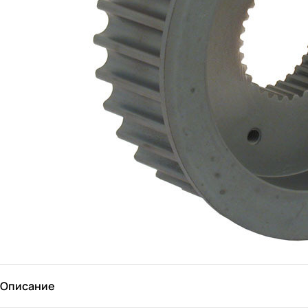
Описание