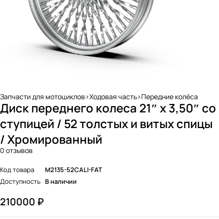
Запчасти для мотоциклов>Ходовая часть>Передние колёса
Диск переднего колеса 21″ x 3,50″ со
ступицей / 52 толстых и витых спицы
/ Хромированный
0 отзывов
Код товара
M2135-52CALI-FAT
Доступность
В наличии
210000
₽