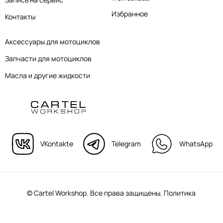
Избранное
Контакты
Аксессуары для мотоциклов
Запчасти для мотоциклов
Масла и другие жидкости
VKontakte
Telegram
WhatsApp
© Cartel Workshop. Все права защищены.
Политика
конфиденциальности.
Пользовательское соглашение.