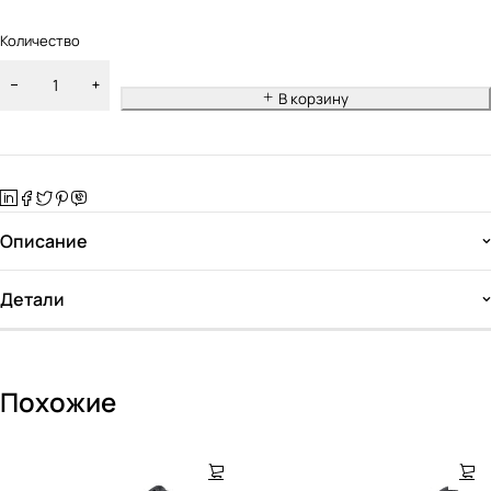
Количество
В корзину
Описание
Детали
Похожие