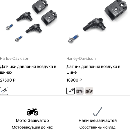
Harley-Davidson
Harley-Davidson
Датчики давления воздуха в
Датчик давления воздуха в
шинах
шине
27500
₽
18900
₽
Мото Эвакуатор
Наличие запчастей
Мотоэвакуация до нас
Собственный склад