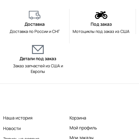
Доставка
Под заказ
Доставка по России и СНГ
Мотоциклы под заказ из США
Детали под заказ
Заказ запчастей из США и
Европы
Наша история
Корзина
Мой профиль
Новости
Мои заказы
Запись на сервис