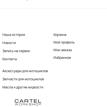
Наша история
Корзина
Мой профиль
Новости
Мои заказы
Запись на сервис
Избранное
Контакты
Аксессуары для мотоциклов
Запчасти для мотоциклов
Масла и другие жидкости