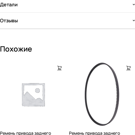
Детали
Отзывы
Похожие
Ремень привода заднего
Ремень привода заднего