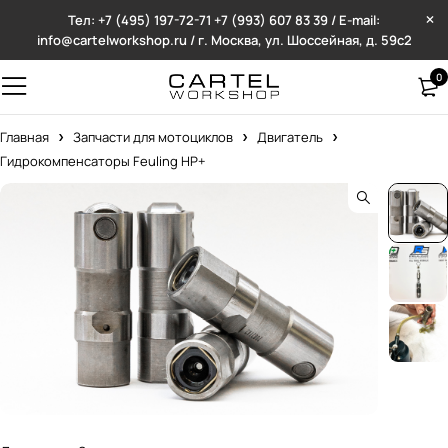
Тел: +7 (495) 197-72-71
+7 (993) 607 83 39 / E-mail:
info@cartelworkshop.ru / г. Москва, ул. Шоссейная, д. 59с2
0
Главная
Запчасти для мотоциклов
Двигатель
Гидрокомпенсаторы Feuling HP+