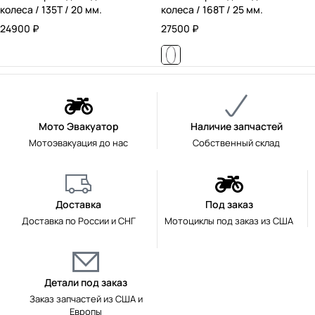
колеса / 135T / 20 мм.
колеса / 168T / 25 мм.
24900
₽
27500
₽
Мото Эвакуатор
Наличие запчастей
Мотоэвакуация до нас
Собственный склад
Доставка
Под заказ
Доставка по России и СНГ
Мотоциклы под заказ из США
Детали под заказ
Заказ запчастей из США и
Европы