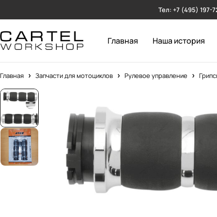
Тел: +7 (495) 197-7
Главная
Наша история
Главная
Запчасти для мотоциклов
Рулевое управление
Грипс