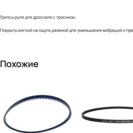
Грипсы руля для дросселя с тросиком.
Покрыты мягкой на ощупь резиной для уменьшения вибраций и пр
Похожие