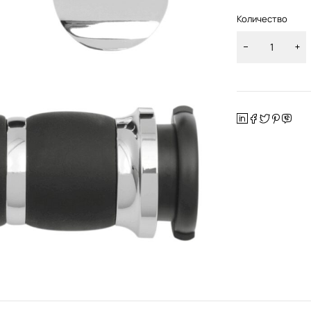
Количество