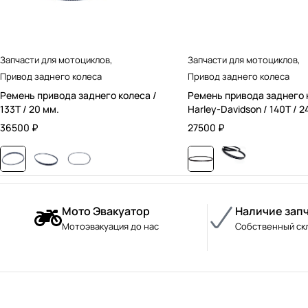
Запчасти для мотоциклов
,
Запчасти для мотоциклов
,
Привод заднего колеса
Привод заднего колеса
Ремень привода заднего колеса /
Ремень привода заднего 
133T / 20 мм.
Harley-Davidson / 140T / 2
36500
₽
27500
₽
Мото Эвакуатор
Наличие зап
Мотоэвакуация до нас
Собственный ск