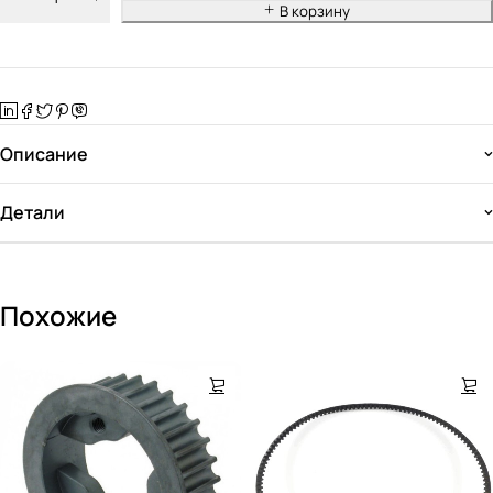
В корзину
Описание
Детали
Похожие