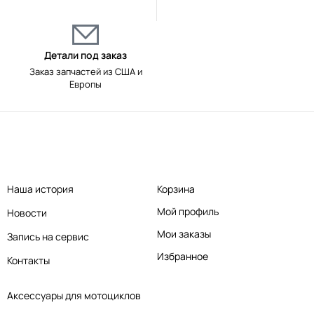
Детали под заказ
Заказ запчастей из США и
Европы
Наша история
Корзина
Мой профиль
Новости
Мои заказы
Запись на сервис
Избранное
Контакты
Аксессуары для мотоциклов