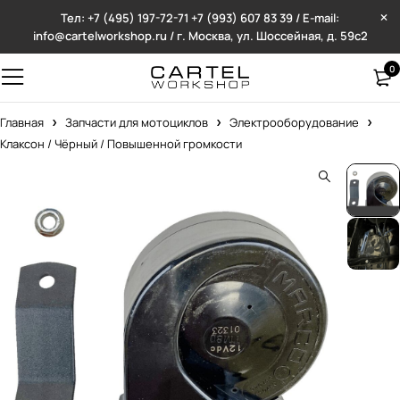
Тел: +7 (495) 197-72-71
+7 (993) 607 83 39 / E-mail:
info@cartelworkshop.ru / г. Москва, ул. Шоссейная, д. 59с2
0
Главная
Запчасти для мотоциклов
Электрооборудование
Клаксон / Чёрный / Повышенной громкости