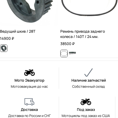
Ведущий шкив / 28T
Ремень привода заднего
колеса / 140T / 24 мм.
14900
₽
38500
₽
Мото Эвакуатор
Наличие запчастей
Мотоэвакуация до нас
Собственный склад
Доставка
Под заказ
Доставка по России и СНГ
Мотоциклы под заказ из США