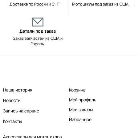
Доставка по России и СНГ
Мотоциклы под заказ из США
Детали под заказ
Заказ запчастей из США и
Европы
Наша история
Корзина
Мой профиль
Новости
Мои заказы
Запись на сервис
Избранное
Контакты
Аксессуары для мотоциклов