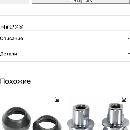
В корзину
Описание
Детали
Похожие