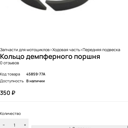
Запчасти для мотоциклов>Ходовая часть>Передняя подвеска
Кольцо демпферного поршня
0 отзывов
Код товара
45859-77A
Доступность
В наличии
350
₽
Количество