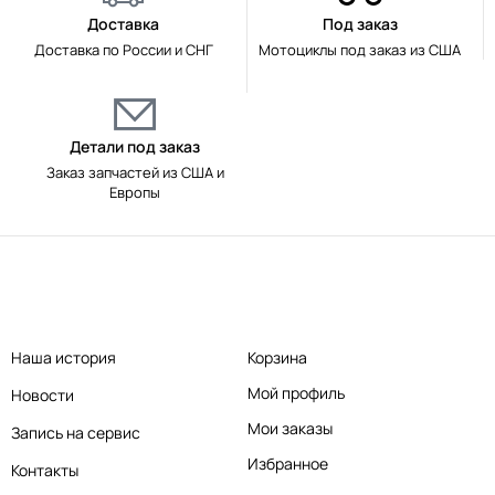
Доставка
Под заказ
Доставка по России и СНГ
Мотоциклы под заказ из США
Детали под заказ
Заказ запчастей из США и
Европы
Наша история
Корзина
Мой профиль
Новости
Мои заказы
Запись на сервис
Избранное
Контакты