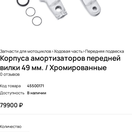
Запчасти для мотоциклов>Ходовая часть>Передняя подвеска
Корпуса амортизаторов передней
вилки 49 мм. / Хромированные
0 отзывов
Код товара
45500171
Доступность
В наличии
79900
₽
Количество