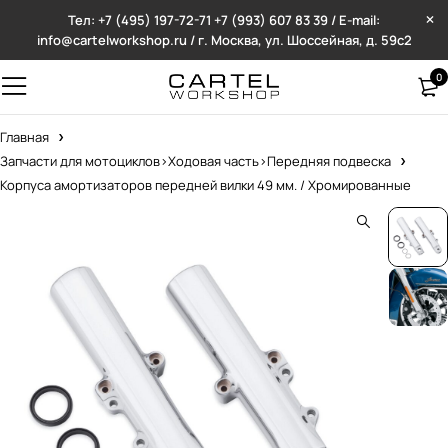
Тел: +7 (495) 197-72-71
+7 (993) 607 83 39 / E-mail:
info@cartelworkshop.ru / г. Москва, ул. Шоссейная, д. 59с2
0
Главная
Запчасти для мотоциклов>Ходовая часть>Передняя подвеска
Корпуса амортизаторов передней вилки 49 мм. / Хромированные