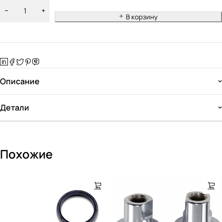
В корзину
Описание
Детали
Похожие