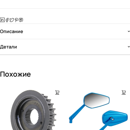
Описание
Детали
Похожие