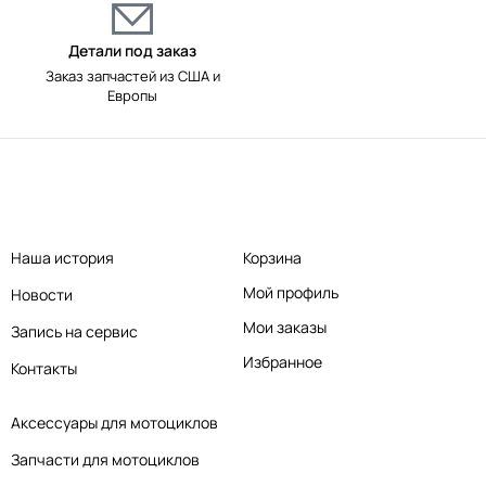
Детали под заказ
Заказ запчастей из США и
Европы
Наша история
Корзина
Мой профиль
Новости
Мои заказы
Запись на сервис
Избранное
Контакты
Аксессуары для мотоциклов
Запчасти для мотоциклов