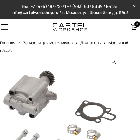
Тел: +7 (495) 197-72-71
+7 (993) 607 83 39 / E-mail:
info@cartelworkshop.ru / г. Москва, ул. Шоссейная, д. 59с2
0
Главная
Запчасти для мотоциклов
Двигатель
Масляный
насос