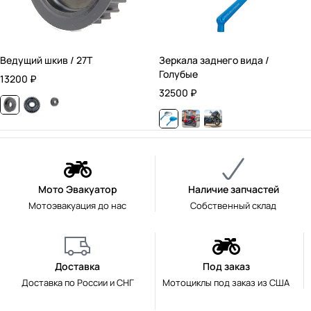
Ведущий шкив / 27T
Зеркала заднего вида /
Голубые
13200
₽
32500
₽
Мото Эвакуатор
Наличие запчастей
Мотоэвакуация до нас
Собственный склад
Доставка
Под заказ
Доставка по России и СНГ
Мотоциклы под заказ из США