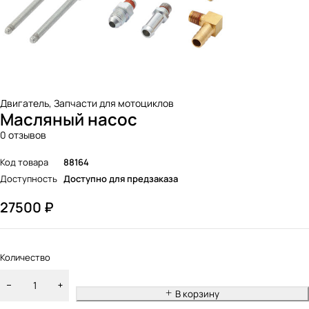
Двигатель
,
Запчасти для мотоциклов
Масляный насос
0 отзывов
Код товара
88164
Доступность
Доступно для предзаказа
27500
₽
Количество
В корзину