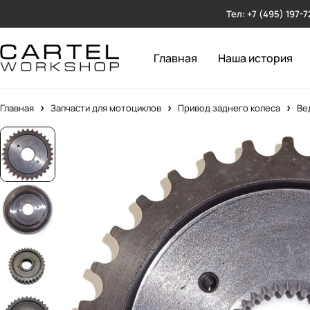
Тел: +7 (495) 197-7
Главная
Наша история
Главная
Запчасти для мотоциклов
Привод заднего колеса
Ве