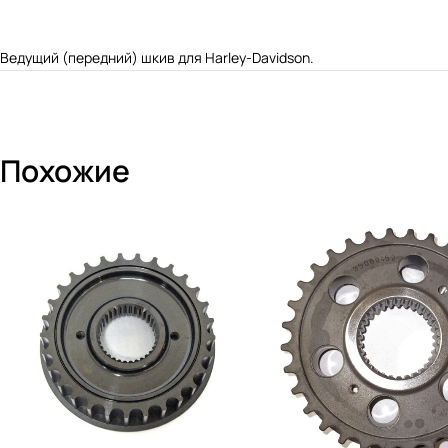
Ведущий (передний) шкив для Harley-Davidson.
Похожие