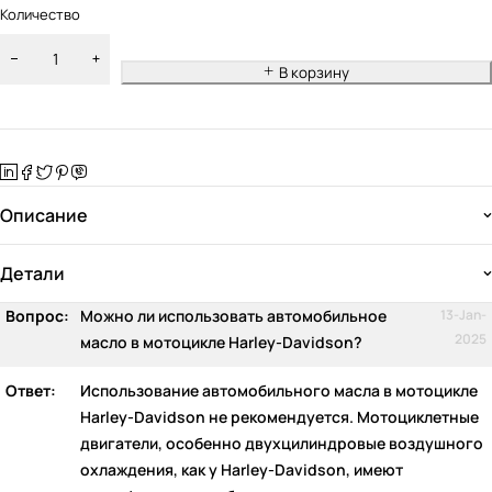
Количество
В корзину
Описание
Детали
Вопрос:
Можно ли использовать автомобильное
13-Jan-
2025
масло в мотоцикле Harley-Davidson?
Ответ:
Использование автомобильного масла в мотоцикле
Harley-Davidson не рекомендуется. Мотоциклетные
двигатели, особенно двухцилиндровые воздушного
охлаждения, как у Harley-Davidson, имеют