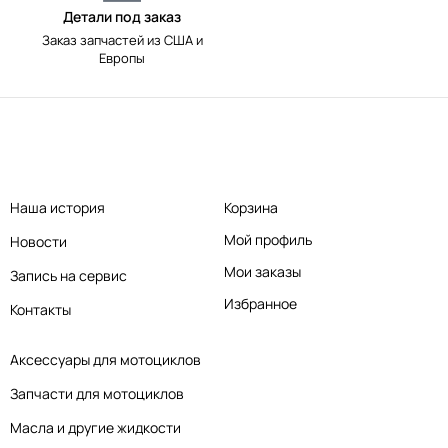
Детали под заказ
Заказ запчастей из США и
Европы
Наша история
Корзина
Мой профиль
Новости
Мои заказы
Запись на сервис
Избранное
Контакты
Аксессуары для мотоциклов
Запчасти для мотоциклов
Масла и другие жидкости