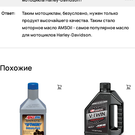
Ответ:
Таким мотоциклам, безусловно, нужен только
продукт высочайшего качества. Таким стало
моторное масло AMSOil - самое популярное масло
для мотоциклов Harley-Davidson.
Похожие