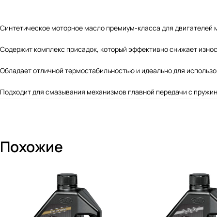
Синтетическое моторное масло премиум-класса для двигателей мот
Содержит комплекс присадок, который эффективно снижает износ
Обладает отличной термостабильностью и идеально для использо
Подходит для смазывания механизмов главной передачи с пружи
Похожие