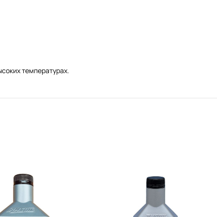
ысоких температурах.