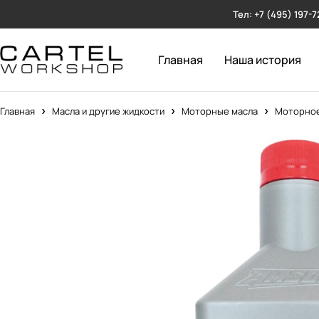
Тел: +7 (495) 197-7
Главная
Наша история
Главная
Масла и другие жидкости
Моторные масла
Моторное 