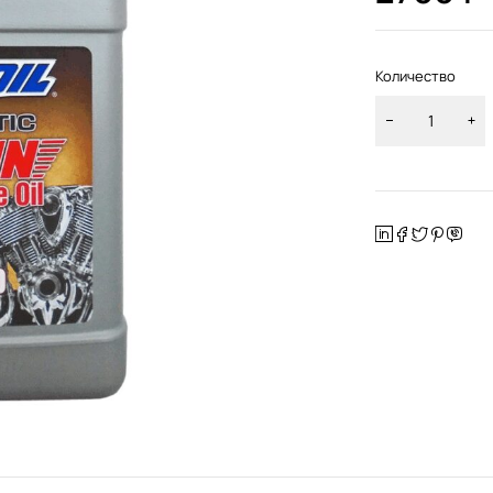
Количество