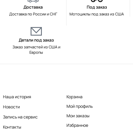
Доставка
Под заказ
Доставка по России и СНГ
Мотоциклы под заказ из США
Детали под заказ
Заказ запчастей из США и
Европы
Наша история
Корзина
Мой профиль
Новости
Мои заказы
Запись на сервис
Избранное
Контакты