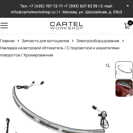
Тел: +7 (495) 197-72-71
+7 (993) 607 83 39 / E-mail:
info@cartelworkshop.ru / г. Москва, ул. Шоссейная, д. 59с2
0
Главная
Запчасти для мотоциклов
Электрооборудование
Накладка на ветровой обтекатель / С подсветкой и указателями
поворотов / Хромированная