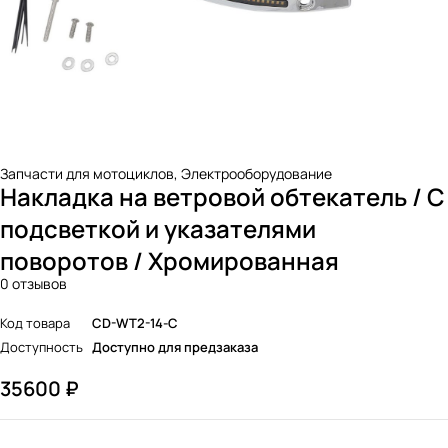
Запчасти для мотоциклов
,
Электрооборудование
Накладка на ветровой обтекатель / С
подсветкой и указателями
поворотов / Хромированная
0 отзывов
Код товара
CD-WT2-14-C
Доступность
Доступно для предзаказа
35600
₽