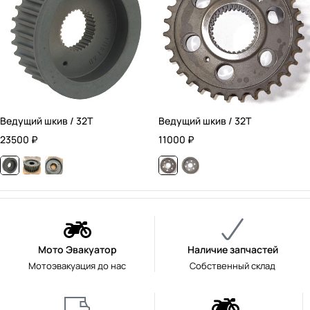
Ведущий шкив / 32T
Ведущий шкив / 32T
23500
₽
11000
₽
Мото Эвакуатор
Наличие запчастей
Мотоэвакуация до нас
Собственный склад