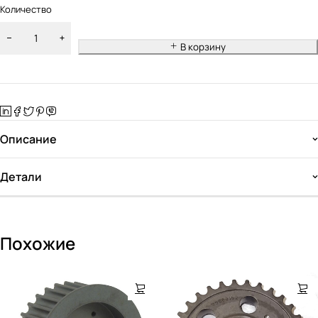
Количество
В корзину
Описание
Детали
Похожие