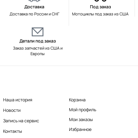
Доставка
Под заказ
Доставка по России и СНГ
Мотоциклы под заказ из США
Детали под заказ
Заказ запчастей из США и
Европы
Наша история
Корзина
Мой профиль
Новости
Мои заказы
Запись на сервис
Избранное
Контакты