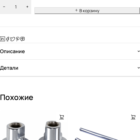
В корзину
Описание
Детали
Похожие