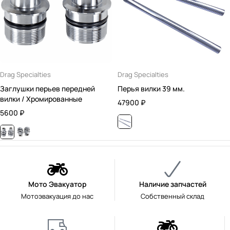
Drag Specialties
Drag Specialties
Заглушки перьев передней
Перья вилки 39 мм.
вилки / Хромированные
47900
₽
5600
₽
Мото Эвакуатор
Наличие запчастей
Мотоэвакуация до нас
Собственный склад