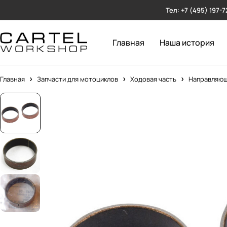
Тел: +7 (495) 197-7
Главная
Наша история
Главная
Запчасти для мотоциклов
Ходовая часть
Направляющ