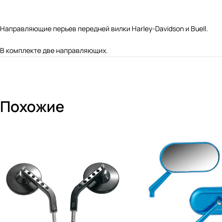
Направляющие перьев передней вилки Harley-Davidson и Buell.
В комплекте две направляющих.
Похожие