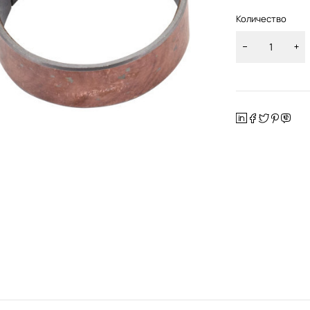
Количество