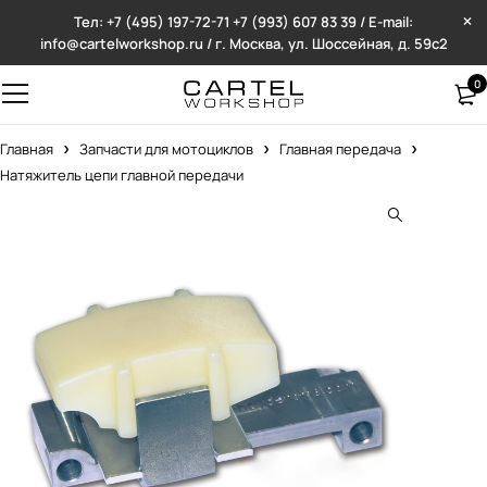
Тел: +7 (495) 197-72-71
+7 (993) 607 83 39 / E-mail:
info@cartelworkshop.ru / г. Москва, ул. Шоссейная, д. 59с2
0
Главная
Запчасти для мотоциклов
Главная передача
Натяжитель цепи главной передачи