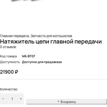
Главная передача
,
Запчасти для мотоциклов
Натяжитель цепи главной передачи
0 отзывов
Код товара
M6-BT07
Доступность
Доступно для предзаказа
21900
₽
Количество
В корзину