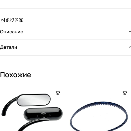
Описание
Детали
Похожие