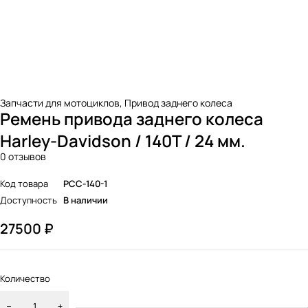
Запчасти для мотоциклов
,
Привод заднего колеса
Ремень привода заднего колеса
Harley-Davidson / 140T / 24 мм.
0 отзывов
Код товара
PCC-140-1
Доступность
В наличии
27500
₽
Количество