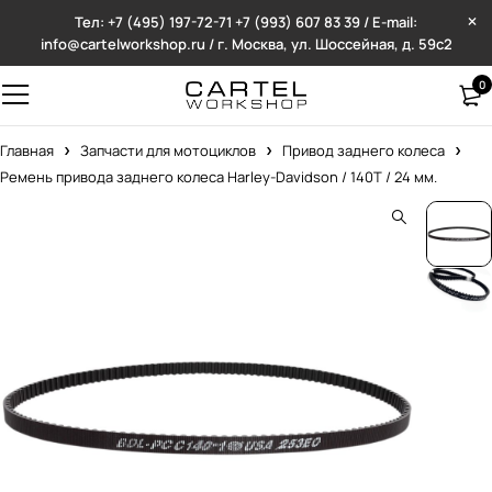
Тел: +7 (495) 197-72-71
+7 (993) 607 83 39 / E-mail:
info@cartelworkshop.ru / г. Москва, ул. Шоссейная, д. 59с2
0
Главная
Запчасти для мотоциклов
Привод заднего колеса
Ремень привода заднего колеса Harley-Davidson / 140T / 24 мм.