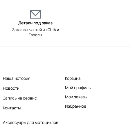
Детали под заказ
Заказ запчастей из США и
Европы
Наша история
Корзина
Мой профиль
Новости
Мои заказы
Запись на сервис
Избранное
Контакты
Аксессуары для мотоциклов