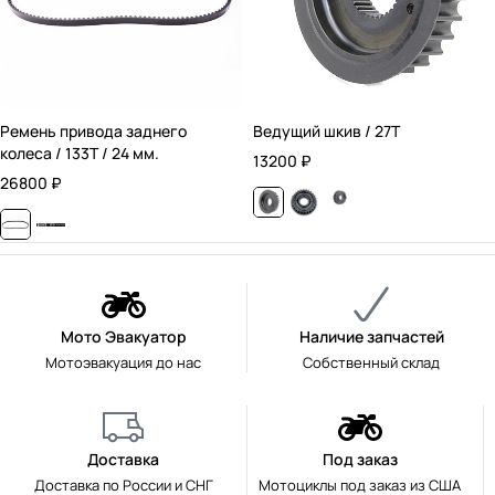
Ремень привода заднего
Ведущий шкив / 27T
колеса / 133T / 24 мм.
13200
₽
26800
₽
Мото Эвакуатор
Наличие запчастей
Мотоэвакуация до нас
Собственный склад
Доставка
Под заказ
Доставка по России и СНГ
Мотоциклы под заказ из США