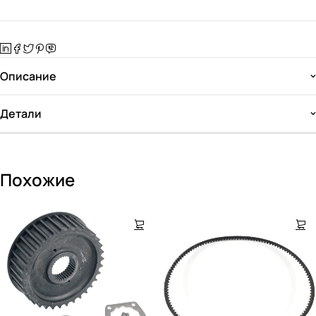
Описание
Детали
Похожие