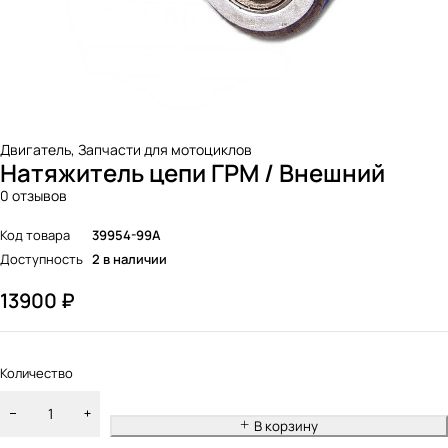
Двигатель
,
Запчасти для мотоциклов
Натяжитель цепи ГРМ / Внешний
0 отзывов
Код товара
39954-99A
Доступность
2 в наличии
13900
₽
Количество
В корзину