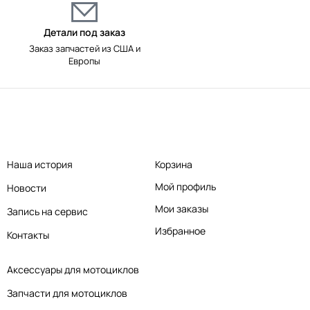
Детали под заказ
Заказ запчастей из США и
Европы
Наша история
Корзина
Мой профиль
Новости
Мои заказы
Запись на сервис
Избранное
Контакты
Аксессуары для мотоциклов
Запчасти для мотоциклов