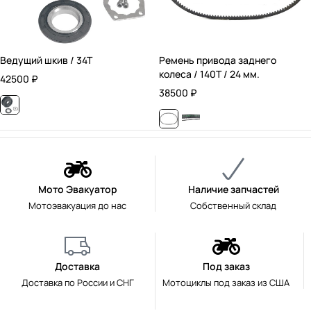
Ведущий шкив / 34T
Ремень привода заднего
колеса / 140T / 24 мм.
42500
₽
38500
₽
Мото Эвакуатор
Наличие запчастей
Мотоэвакуация до нас
Собственный склад
Доставка
Под заказ
Доставка по России и СНГ
Мотоциклы под заказ из США