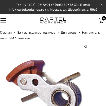
Тел: +7 (495) 197-72-71
+7 (993) 607 83 39 / E-mail:
info@cartelworkshop.ru / г. Москва, ул. Шоссейная, д. 59с2
0
Главная
Запчасти для мотоциклов
Двигатель
Натяжитель
цепи ГРМ / Внешний