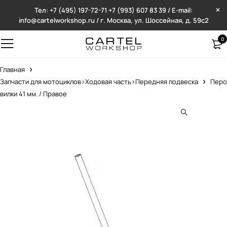
Тел: +7 (495) 197-72-71
+7 (993) 607 83 39 / E-mail:
info@cartelworkshop.ru / г. Москва, ул. Шоссейная, д. 59с2
0
Главная
Запчасти для мотоциклов>Ходовая часть>Передняя подвеска
Перо
вилки 41 мм. / Правое