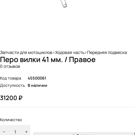
Запчасти для мотоциклов>Ходовая часть>Передняя подвеска
Перо вилки 41 мм. / Правое
0 отзывов
Код товара
45500061
Доступность
В наличии
31200
₽
Количество