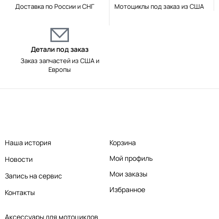
Доставка по России и СНГ
Мотоциклы под заказ из США
Детали под заказ
Заказ запчастей из США и
Европы
Наша история
Корзина
Мой профиль
Новости
Мои заказы
Запись на сервис
Избранное
Контакты
Аксессуары для мотоциклов