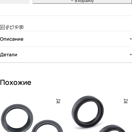
В корзину
Описание
Детали
Похожие