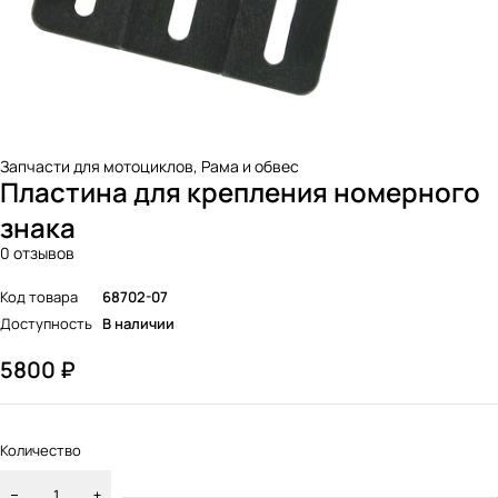
Запчасти для мотоциклов
,
Рама и обвес
Пластина для крепления номерного
знака
0 отзывов
Код товара
68702-07
Доступность
В наличии
5800
₽
Количество