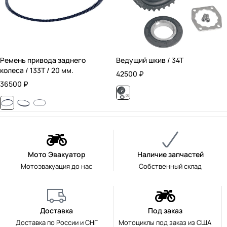
Ремень привода заднего
Ведущий шкив / 34T
колеса / 133T / 20 мм.
42500
₽
36500
₽
Мото Эвакуатор
Наличие запчастей
Мотоэвакуация до нас
Собственный склад
Доставка
Под заказ
Доставка по России и СНГ
Мотоциклы под заказ из США