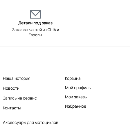
Детали под заказ
Заказ запчастей из США и
Европы
Наша история
Корзина
Мой профиль
Новости
Мои заказы
Запись на сервис
Избранное
Контакты
Аксессуары для мотоциклов