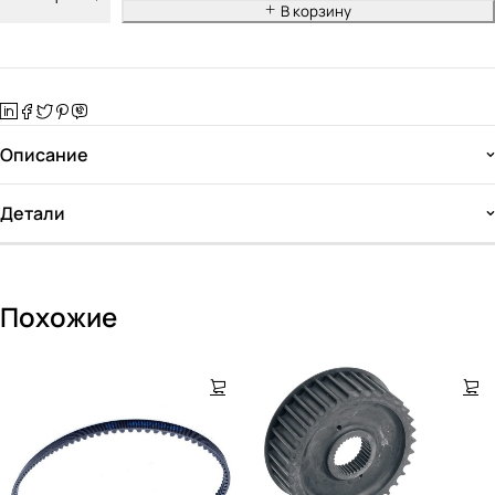
В корзину
Описание
Детали
Похожие